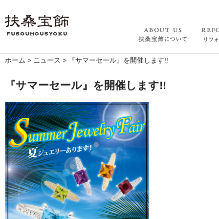
ホーム
>
ニュース
>
『サマーセール』を開催します!!
『サマーセール』を開催します!!