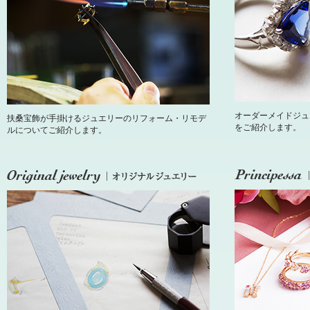
オーダーメイドジュ
扶桑宝飾が手掛けるジュエリーのリフォーム・リモデ
をご紹介します。
ルについてご紹介します。