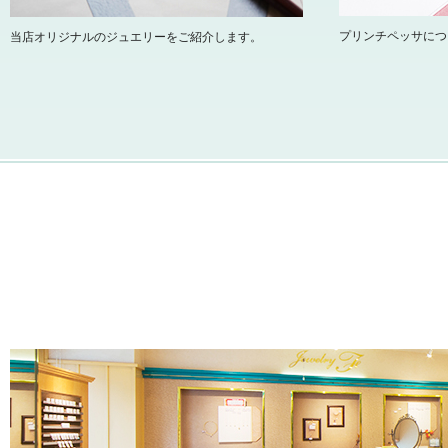
プリンチペッサにつ
当店オリジナルのジュエリーをご紹介します。