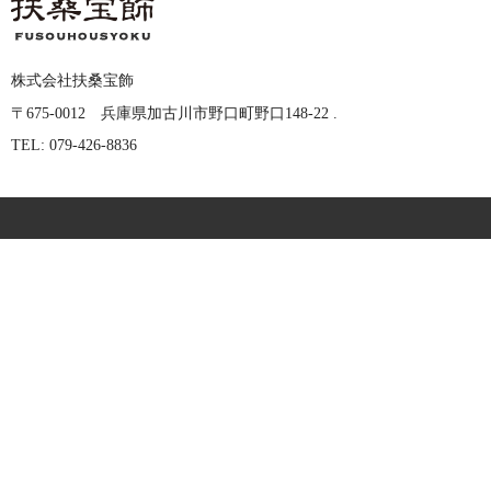
株式会社扶桑宝飾
〒675-0012 兵庫県加古川市野口町野口148-22 .
TEL: 079-426-8836