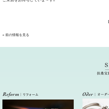
«
前の情報を見る