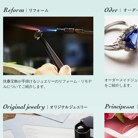
オーダーメイドジュ
扶桑宝飾が手掛けるジュエリーのリフォーム・リモデ
をご紹介します。
ルについてご紹介します。