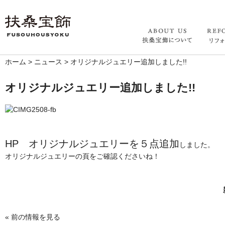
ホーム
>
ニュース
>
オリジナルジュエリー追加しました!!
オリジナルジュエリー追加しました!!
HP オリジナルジュエリーを５点追加
しました。
オリジナルジュエリーの頁をご確認くださいね！
«
前の情報を見る