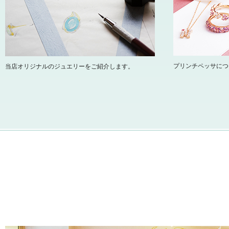
プリンチペッサにつ
当店オリジナルのジュエリーをご紹介します。