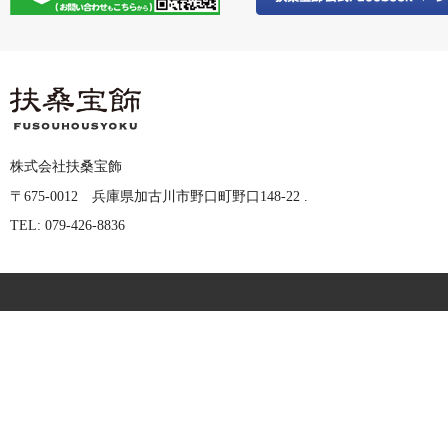
株式会社扶桑宝飾
〒675-0012 兵庫県加古川市野口町野口148-22 .
TEL: 079-426-8836