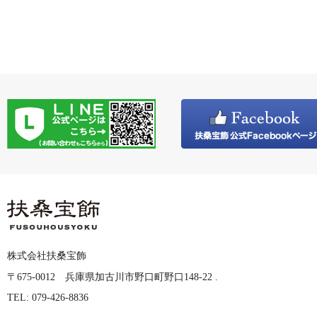
株式会社扶桑宝飾
〒675-0012 兵庫県加古川市野口町野口148-22 .
TEL: 079-426-8836