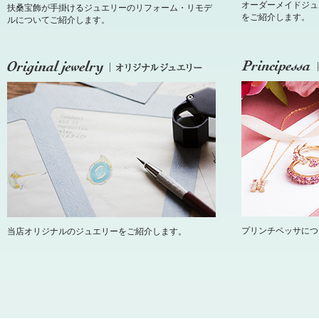
オーダーメイドジュ
扶桑宝飾が手掛けるジュエリーのリフォーム・リモデ
をご紹介します。
ルについてご紹介します。
プリンチペッサにつ
当店オリジナルのジュエリーをご紹介します。