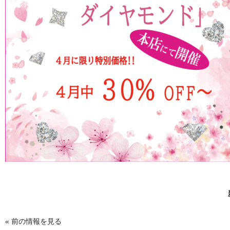
«
前の情報を見る