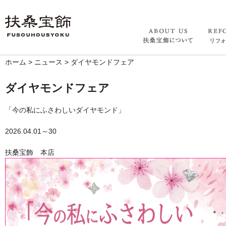
ホーム
>
ニュース
>
ダイヤモンドフェア
ダイヤモンドフェア
「今の私にふさわしいダイヤモンド」
2026.04.01～30
扶桑宝飾 本店