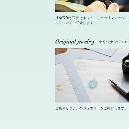
扶桑宝飾が手掛けるジュエリーのリフォーム・
ルについてご紹介します。
当店オリジナルのジュエリーをご紹介します。