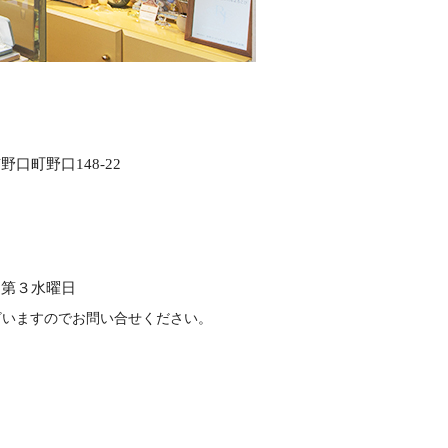
口町野口148-22
、第３水曜日
ざいますのでお問い合せください。