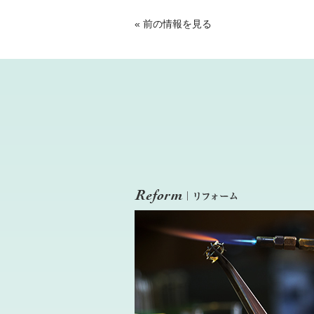
«
前の情報を見る