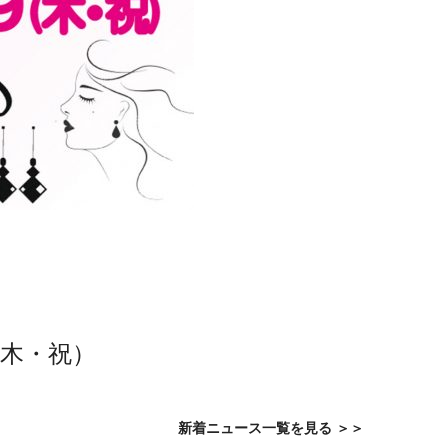
（木・祝）
新着ニュース一覧を見る
＞＞