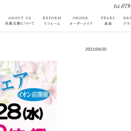
2021/04/20