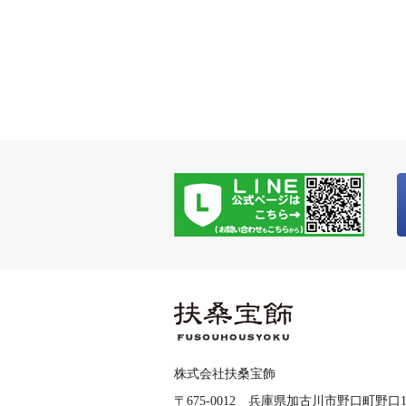
株式会社扶桑宝飾
〒675-0012 兵庫県加古川市野口町野口148