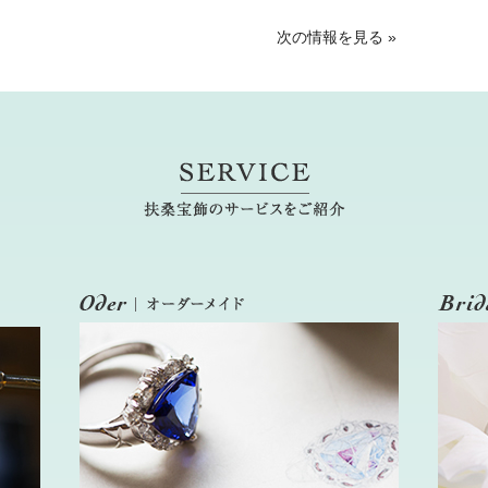
次の情報を見る
»