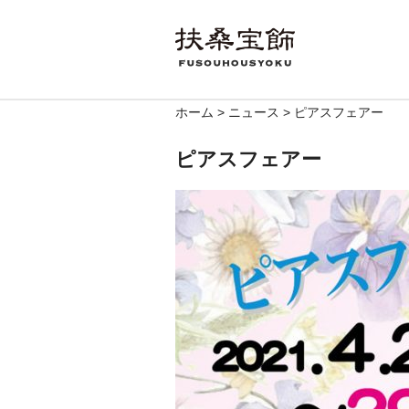
ホーム
>
ニュース
>
ピアスフェアー
ピアスフェアー