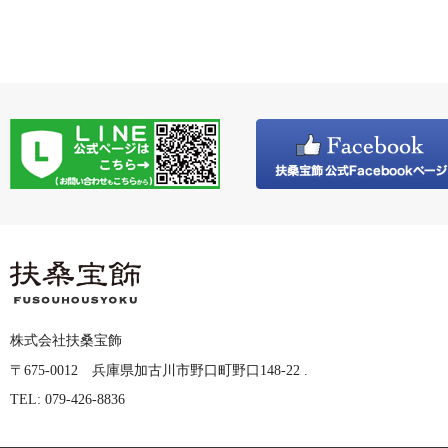
株式会社扶桑宝飾
〒675-0012 兵庫県加古川市野口町野口148-22 .
TEL: 079-426-8836