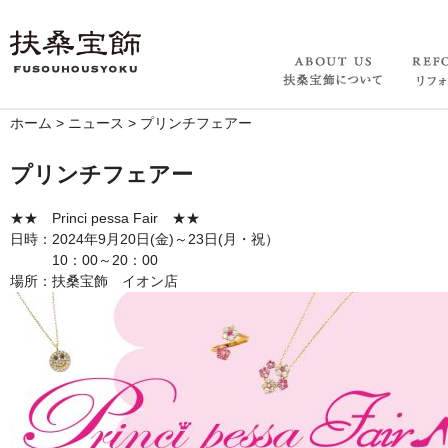
ホーム
>
ニュース
>
プリンチフェアー
プリンチフェアー
★★ Princi pessa Fair ★★
日時：2024年9月20日(金)～23日(月・祝）
10：00～20：00
場所：扶桑宝飾 イオン店