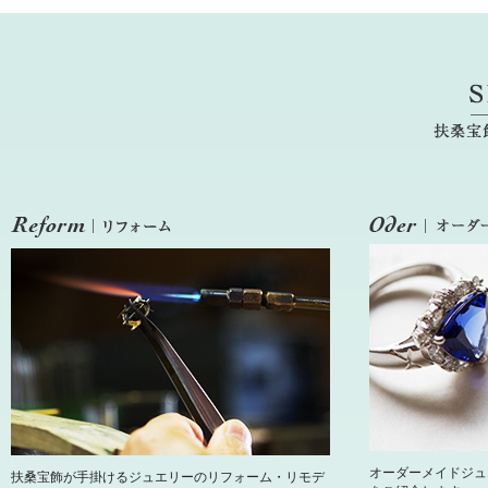
オーダーメイドジュ
扶桑宝飾が手掛けるジュエリーのリフォーム・リモデ