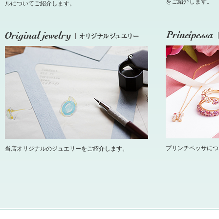
をご紹介します。
ルについてご紹介します。
プリンチペッサにつ
当店オリジナルのジュエリーをご紹介します。