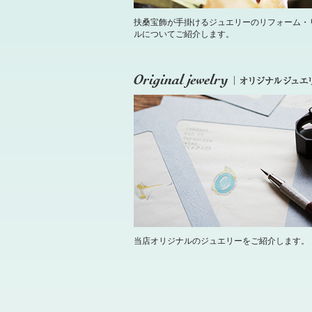
扶桑宝飾が手掛けるジュエリーのリフォーム・
ルについてご紹介します。
当店オリジナルのジュエリーをご紹介します。