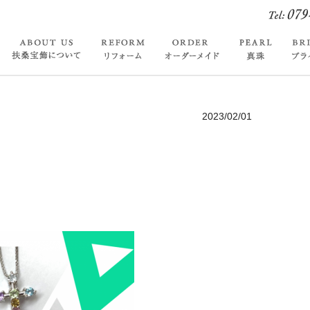
2023/02/01