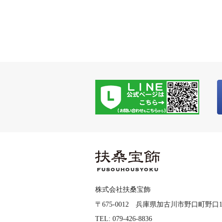
株式会社扶桑宝飾
〒675-0012 兵庫県加古川市野口町野口148
TEL: 079-426-8836