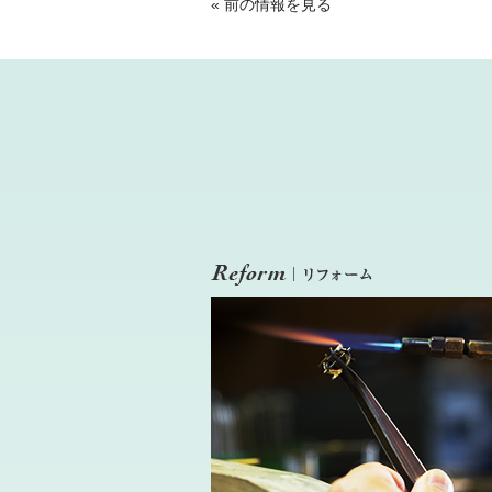
«
前の情報を見る