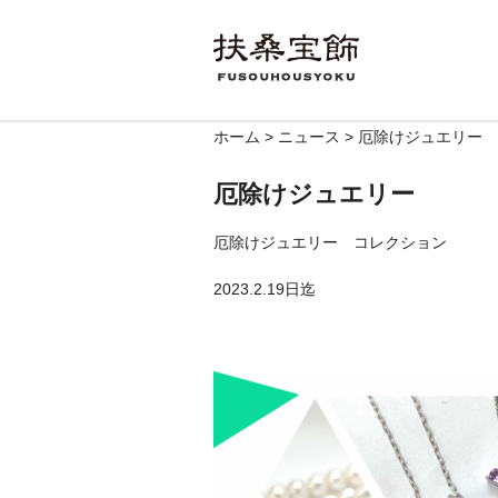
ホーム
>
ニュース
>
厄除けジュエリー
厄除けジュエリー
厄除けジュエリー コレクション
2023.2.19日迄