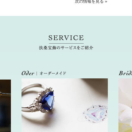
次の情報を見る
»