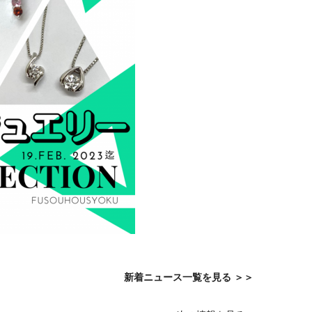
新着ニュース一覧を見る
＞＞