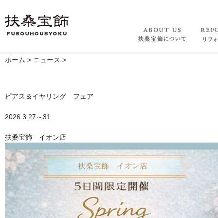
ホーム
>
ニュース
>
ピアス＆イヤリング フェア
2026.3.27～31
扶桑宝飾 イオン店