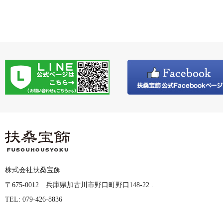
株式会社扶桑宝飾
〒675-0012 兵庫県加古川市野口町野口148-22 .
TEL: 079-426-8836