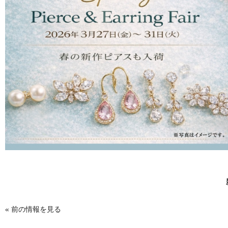
«
前の情報を見る