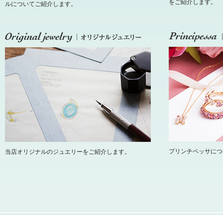
をご紹介します。
ルについてご紹介します。
プリンチペッサにつ
当店オリジナルのジュエリーをご紹介します。