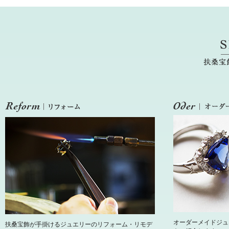
オーダーメイドジュ
扶桑宝飾が手掛けるジュエリーのリフォーム・リモデ