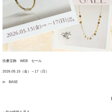
扶桑宝飾 WEB セール
2026.05.15（金）～17（日）
in BASE