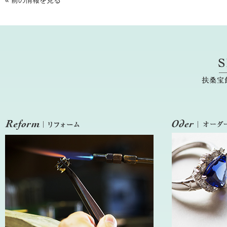
«
前の情報を見る