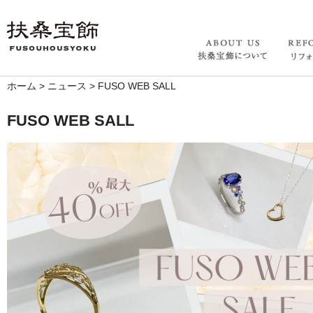
ホーム
>
ニュース
>
FUSO WEB SALL
FUSO WEB SALL