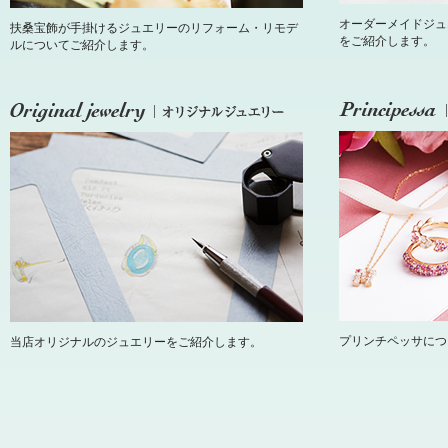
オーダーメイドジュ
扶桑宝飾が手掛けるジュエリーのリフォーム・リモデ
をご紹介します。
ルについてご紹介します。
プリンチペッサにつ
当店オリジナルのジュエリーをご紹介します。