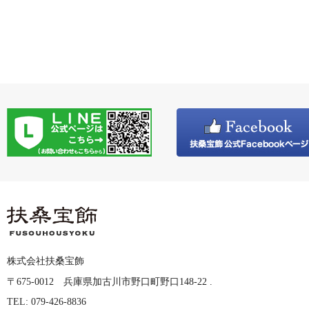
株式会社扶桑宝飾
〒675-0012 兵庫県加古川市野口町野口148-22 .
TEL: 079-426-8836