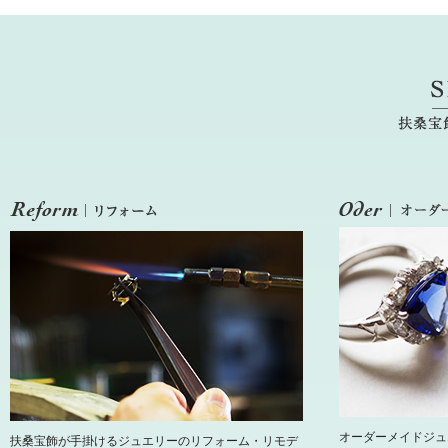
オーダーメイドジュ
扶桑宝飾が手掛けるジュエリーのリフォーム・リモデ