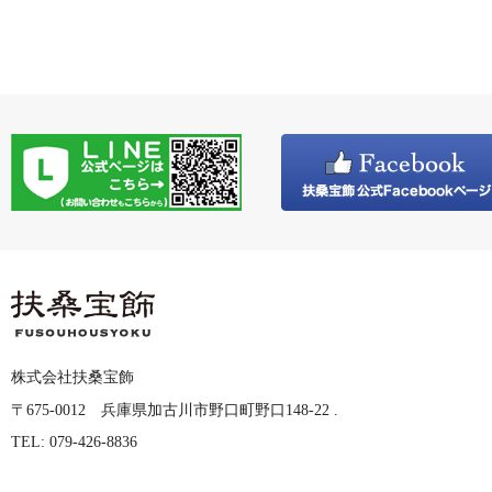
株式会社扶桑宝飾
〒675-0012 兵庫県加古川市野口町野口148-22 .
TEL: 079-426-8836