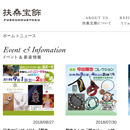
ホーム
>
ニュース
2018/08/27
2018/07/30