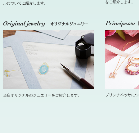
をご紹介します。
ルについてご紹介します。
プリンチペッサにつ
当店オリジナルのジュエリーをご紹介します。