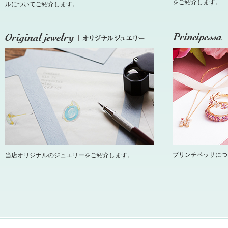
をご紹介します。
ルについてご紹介します。
プリンチペッサにつ
当店オリジナルのジュエリーをご紹介します。