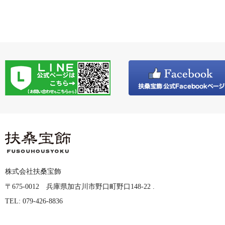
株式会社扶桑宝飾
〒675-0012 兵庫県加古川市野口町野口148-22 .
TEL: 079-426-8836