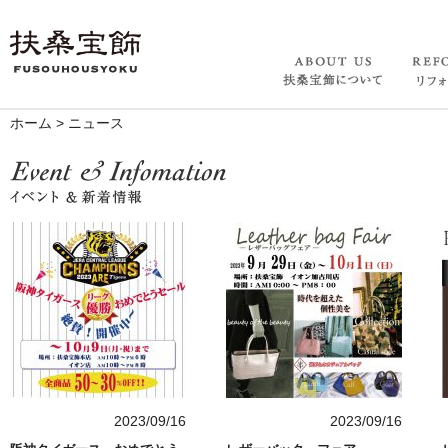
ホーム
>
ニュース
2023/09/16
2023/09/16