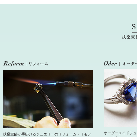
オーダーメイドジュ
扶桑宝飾が手掛けるジュエリーのリフォーム・リモデ