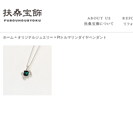
ホーム
>
オリジナルジュエリー
>
Ptトルマリンダイヤペンダント