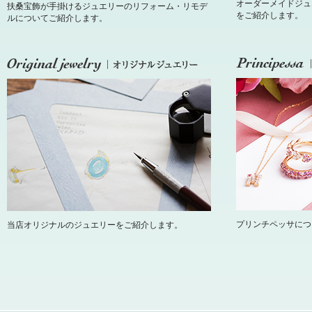
オーダーメイドジュ
扶桑宝飾が手掛けるジュエリーのリフォーム・リモデ
をご紹介します。
ルについてご紹介します。
プリンチペッサにつ
当店オリジナルのジュエリーをご紹介します。