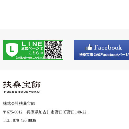
株式会社扶桑宝飾
〒675-0012 兵庫県加古川市野口町野口148-22 .
TEL: 079-426-8836