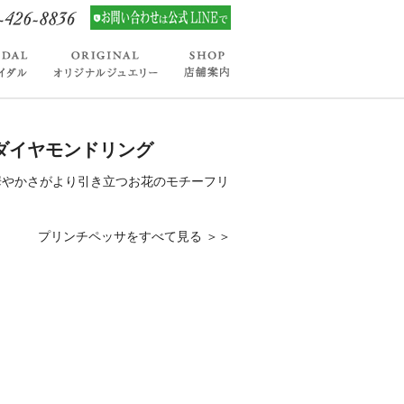
・ダイヤモンドリング
華やかさがより引き立つお花のモチーフリ
プリンチペッサをすべて見る ＞＞