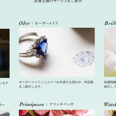
オーダーメイドジュエリーを作成する流れや、作品集
結婚指
リモデ
をご紹介します。
紹介し