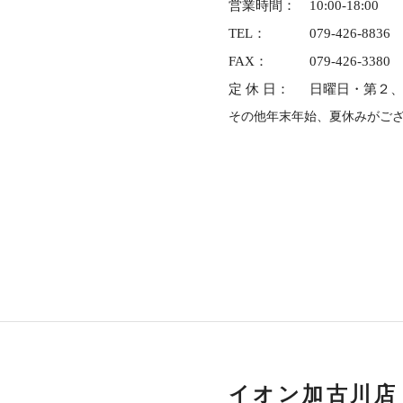
営業時間：
10:00-18:00
TEL：
079-426-8836
FAX：
079-426-3380
定 休 日：
日曜日・第２
その他年末年始、夏休みがご
イオン加古川店