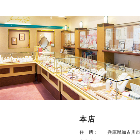
本店
住 所：
兵庫県加古川市野