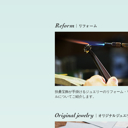
扶桑宝飾が手掛けるジュエリーのリフォーム・
ルについてご紹介します。