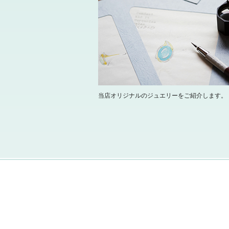
当店オリジナルのジュエリーをご紹介します。