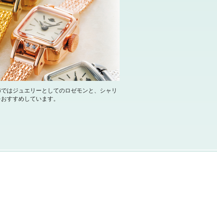
飾ではジュエリーとしてのロゼモンと、シャリ
をおすすめしています。