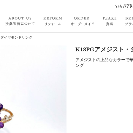
・ダイヤモンドリング
K18PGアメジスト
アメジストの上品なカラーで
ング