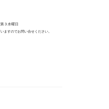
、第３水曜日
ざいますのでお問い合せください。