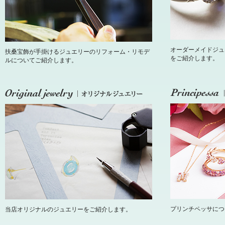
オーダーメイドジュ
扶桑宝飾が手掛けるジュエリーのリフォーム・リモデ
をご紹介します。
ルについてご紹介します。
プリンチペッサにつ
当店オリジナルのジュエリーをご紹介します。