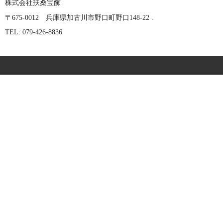
株式会社扶桑宝飾
〒675-0012 兵庫県加古川市野口町野口148-22 .
TEL: 079-426-8836