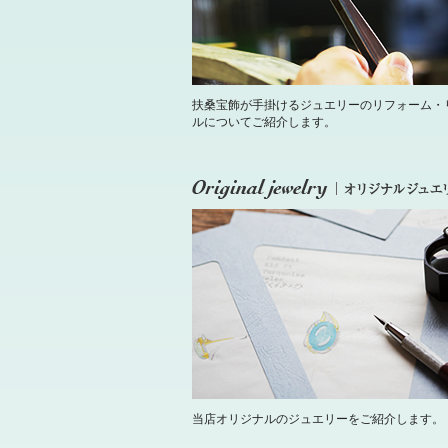
扶桑宝飾が手掛けるジュエリーのリフォーム・
ルについてご紹介します。
当店オリジナルのジュエリーをご紹介します。