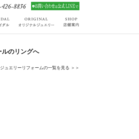
ールのリングへ
ジュエリーリフォームの一覧を見る ＞＞