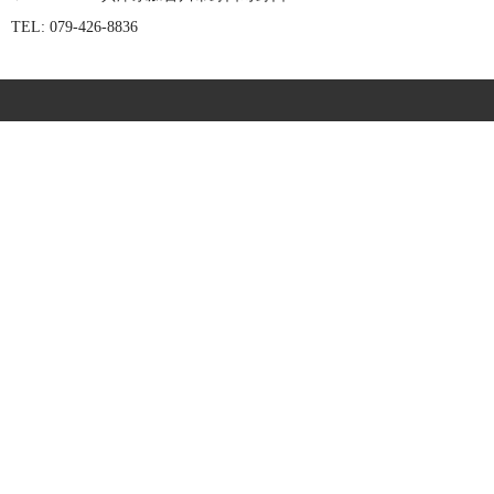
TEL: 079-426-8836