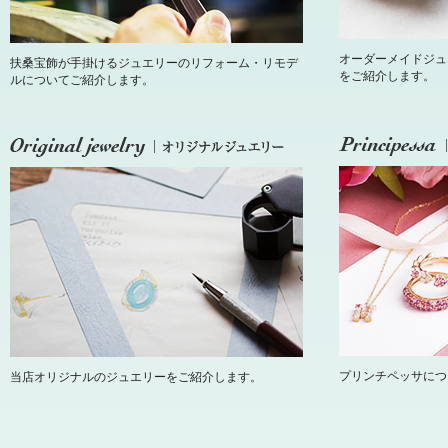
オーダーメイドジュ
扶桑宝飾が手掛けるジュエリーのリフォーム・リモデ
をご紹介します。
ルについてご紹介します。
プリンチペッサにつ
当店オリジナルのジュエリーをご紹介します。