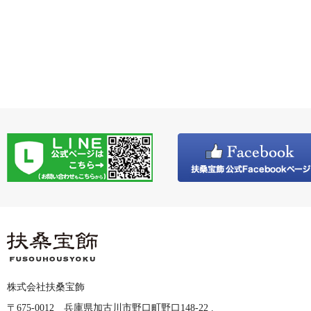
株式会社扶桑宝飾
〒675-0012 兵庫県加古川市野口町野口148-22 .