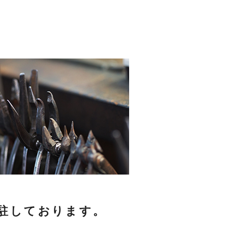
駐しております。