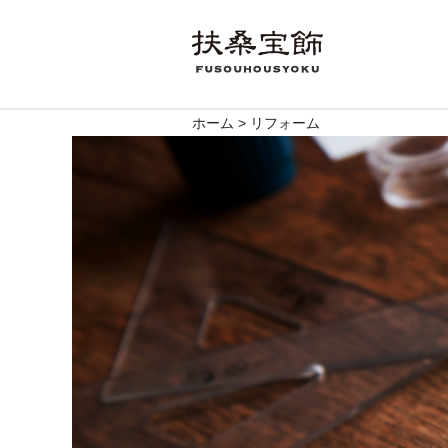
ホーム
>
リフォーム