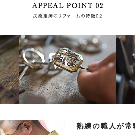
熟練の職人が常