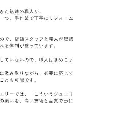
きた熟練の職人が、
一つ、手作業で丁寧にリフォーム
ので、店舗スタッフと職人が密接
れる体制が整っています。
していないので、職人はきめこま
に汲み取りながら、必要に応じて
ことも可能です。
エリーでは、「こういうジュエリ
の願いを、高い技術と品質で形に