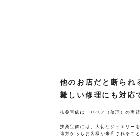
他のお店だと断られ
難しい修理にも対応
扶桑宝飾は、リペア（修理）の実
扶桑宝飾には、大切なジュエリー
遠方からもお客様が来店されるこ