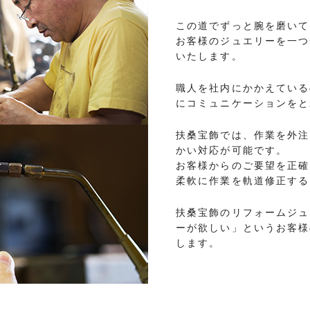
この道でずっと腕を磨いて
お客様のジュエリーを一つ
いたします。
職人を社内にかかえている
にコミュニケーションをと
扶桑宝飾では、作業を外注
かい対応が可能です。
お客様からのご要望を正確
柔軟に作業を軌道修正する
扶桑宝飾のリフォームジュ
ーが欲しい」というお客様
します。